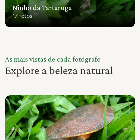
Ninho da Tartaruga
17 fotos
As mais vistas de cada fotógrafo
Explore a beleza natural