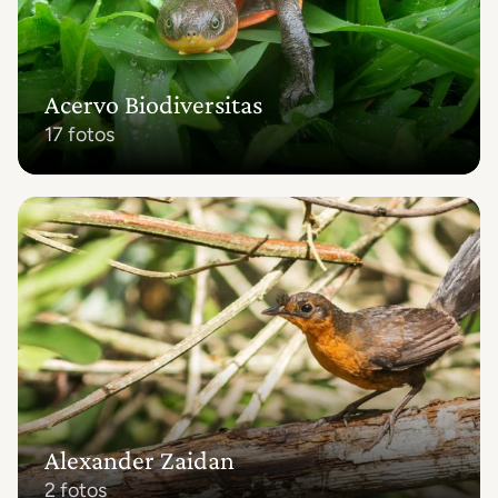
Acervo Biodiversitas
17 fotos
Alexander Zaidan
2 fotos