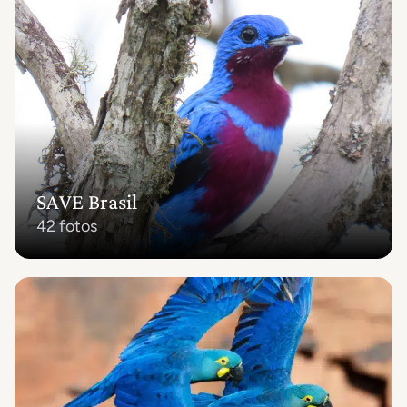
SAVE Brasil
42 fotos