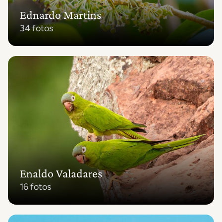
Ednardo Martins
34 fotos
Enaldo Valadares
16 fotos