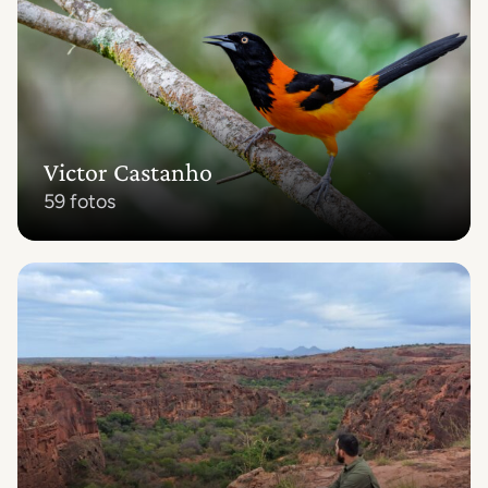
Victor Castanho
59 fotos