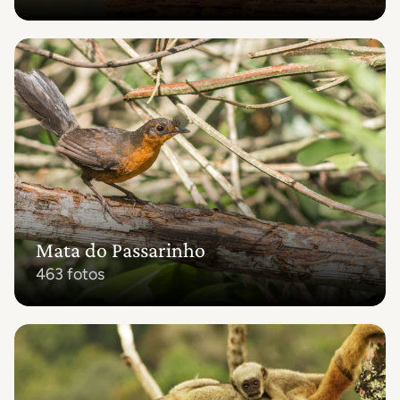
Mata do Passarinho
463 fotos