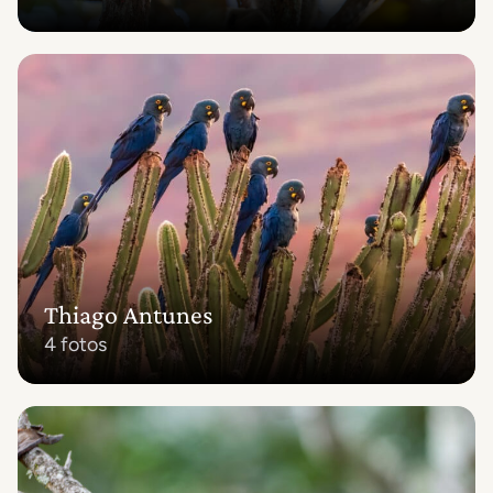
Thiago Antunes
4 fotos