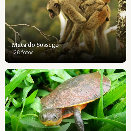
Mata do Sossego
128 fotos