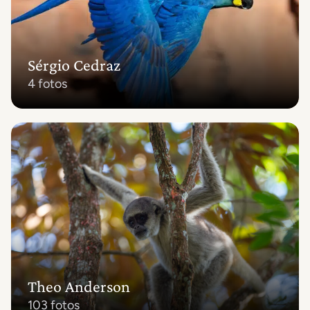
Sérgio Cedraz
4 fotos
Theo Anderson
103 fotos