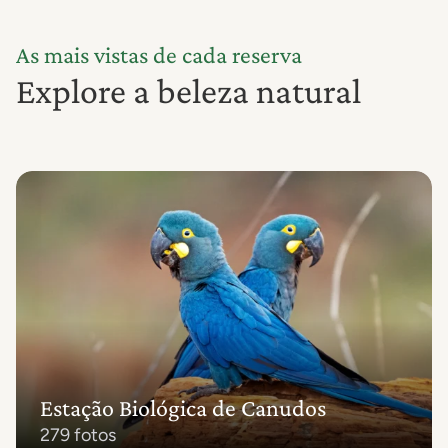
As mais vistas de cada reserva
Explore a beleza natural
Estação Biológica de Canudos
279 fotos