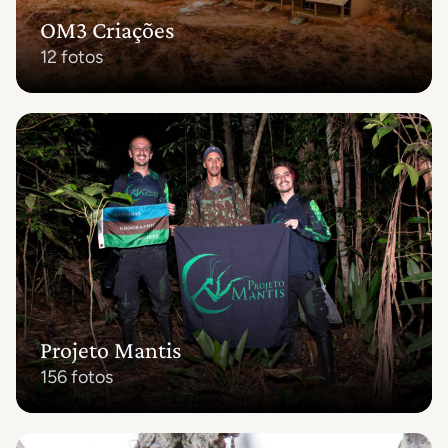
OM3 Criações
12 fotos
Projeto Mantis
156 fotos