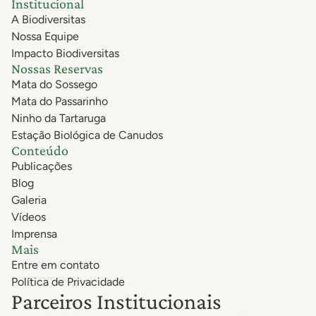
Institucional
A Biodiversitas
Nossa Equipe
Impacto Biodiversitas
Nossas Reservas
Mata do Sossego
Mata do Passarinho
Ninho da Tartaruga
Estação Biológica de Canudos
Conteúdo
Publicações
Blog
Galeria
Vídeos
Imprensa
Mais
Entre em contato
Política de Privacidade
Parceiros Institucionais