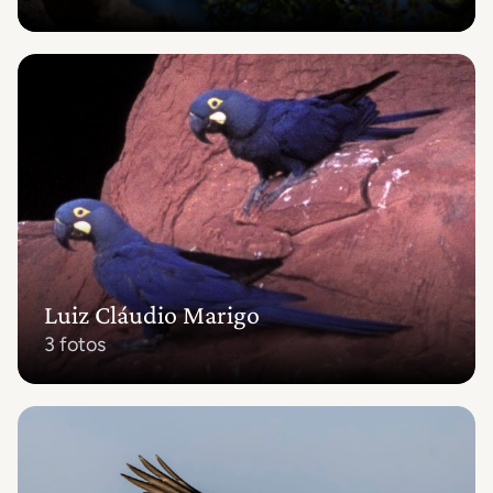
Luiz Cláudio Marigo
3 fotos