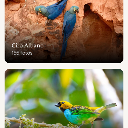
Ciro Albano
156 fotos