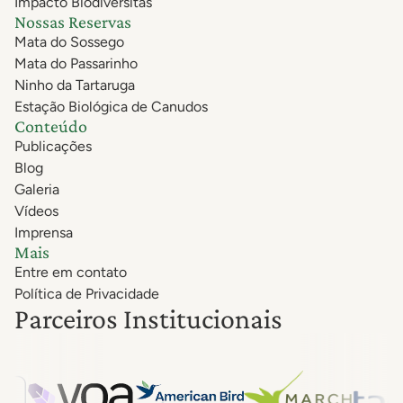
Impacto Biodiversitas
Nossas Reservas
Mata do Sossego
Mata do Passarinho
Ninho da Tartaruga
Estação Biológica de Canudos
Conteúdo
Publicações
Blog
Galeria
Vídeos
Imprensa
Mais
Entre em contato
Política de Privacidade
Parceiros Institucionais