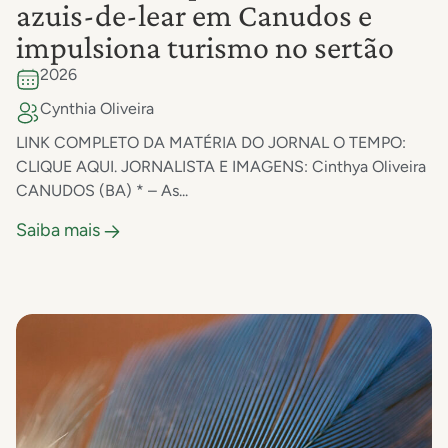
azuis-de-lear em Canudos e
impulsiona turismo no sertão
2026
Cynthia Oliveira
LINK COMPLETO DA MATÉRIA DO JORNAL O TEMPO:
CLIQUE AQUI. JORNALISTA E IMAGENS: Cinthya Oliveira
CANUDOS (BA) * – As...
Saiba mais