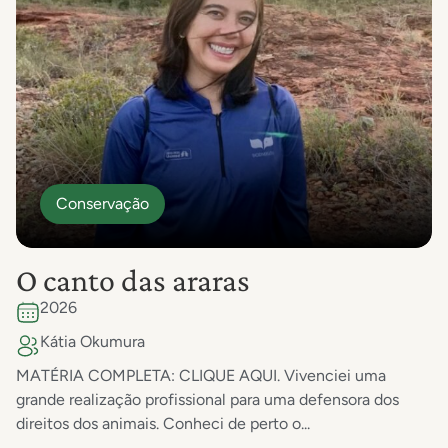
Conservação
O canto das araras
2026
Kátia Okumura
MATÉRIA COMPLETA: CLIQUE AQUI. Vivenciei uma
grande realização profissional para uma defensora dos
direitos dos animais. Conheci de perto o...