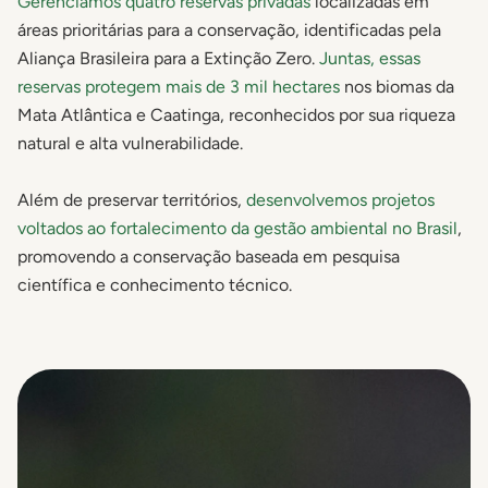
Gerenciamos quatro reservas privadas
localizadas em
áreas prioritárias para a conservação, identificadas pela
Aliança Brasileira para a Extinção Zero.
Juntas, essas
reservas protegem mais de 3 mil hectares
nos biomas da
Mata Atlântica e Caatinga, reconhecidos por sua riqueza
natural e alta vulnerabilidade.
Além de preservar territórios,
desenvolvemos projetos
voltados ao fortalecimento da gestão ambiental no Brasil
,
promovendo a conservação baseada em pesquisa
científica e conhecimento técnico.