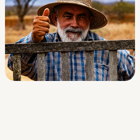
1989
Criação da Biodiversitas
A Biodiversitas foi fundada por intelectuais e