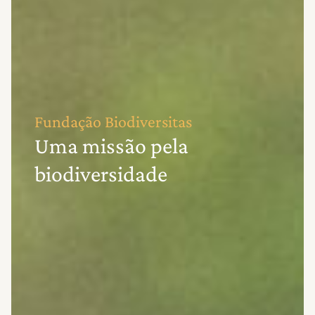
Fundação Biodiversitas
Uma missão pela
biodiversidade