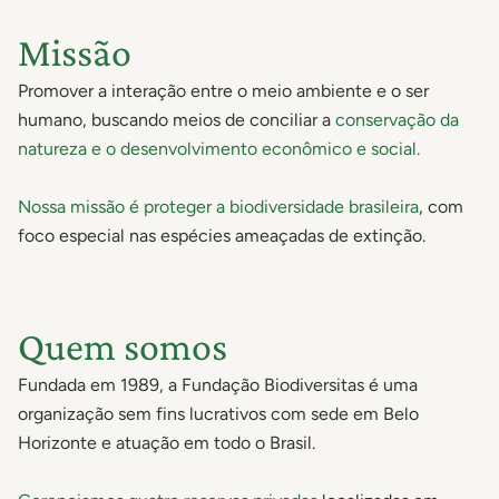
Missão
Promover a interação entre o meio ambiente e o ser
humano, buscando meios de conciliar a
conservação da
natureza e o desenvolvimento econômico e social.
Nossa missão é proteger a biodiversidade brasileira
, com
foco especial nas espécies ameaçadas de extinção.
Quem somos
Fundada em 1989, a Fundação Biodiversitas é uma
organização sem fins lucrativos com sede em Belo
Horizonte e atuação em todo o Brasil.