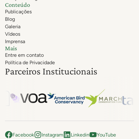
Conteúdo
Publicações
Blog
Galeria
Vídeos
Imprensa
Mais
Entre em contato
Política de Privacidade
Parceiros Institucionais
Facebook
Instagram
Linkedin
YouTube