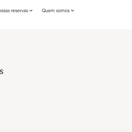
ssas reservas
Quem somos
s