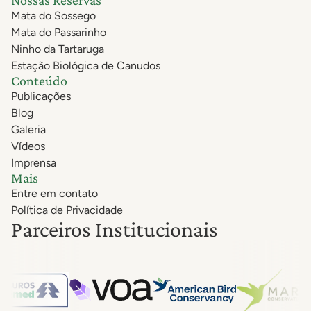
Nossas Reservas
Mata do Sossego
Mata do Passarinho
Ninho da Tartaruga
Estação Biológica de Canudos
Conteúdo
Publicações
Blog
Galeria
Vídeos
Imprensa
Mais
Entre em contato
Política de Privacidade
Parceiros Institucionais