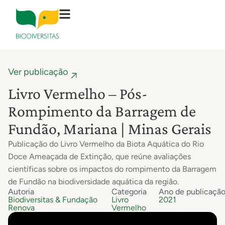
Ver publicação
Livro Vermelho – Pós-
Rompimento da Barragem de
Fundão, Mariana | Minas Gerais
Publicação do Livro Vermelho da Biota Aquática do Rio
Doce Ameaçada de Extinção, que reúne avaliações
científicas sobre os impactos do rompimento da Barragem
de Fundão na biodiversidade aquática da região.
Autoria
Categoria
Ano de publicaçã
Biodiversitas & Fundação
Livro
2021
Renova
Vermelho