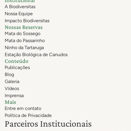
Institucional
A Biodiversitas
Nossa Equipe
Impacto Biodiversitas
Nossas Reservas
Mata do Sossego
Mata do Passarinho
Ninho da Tartaruga
Estação Biológica de Canudos
Conteúdo
Publicações
Blog
Galeria
Vídeos
Imprensa
Mais
Entre em contato
Política de Privacidade
Parceiros Institucionais