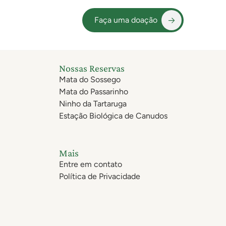
Faça uma doação
Nossas Reservas
Mata do Sossego
Mata do Passarinho
Ninho da Tartaruga
Estação Biológica de Canudos
Mais
Entre em contato
Política de Privacidade