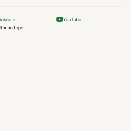
inkedin
YouTube
ltar ao topo