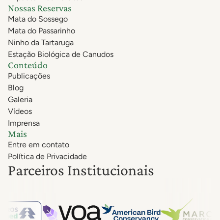
Nossas Reservas
Mata do Sossego
Mata do Passarinho
Ninho da Tartaruga
Estação Biológica de Canudos
Conteúdo
Publicações
Blog
Galeria
Vídeos
Imprensa
Mais
Entre em contato
Política de Privacidade
Parceiros Institucionais