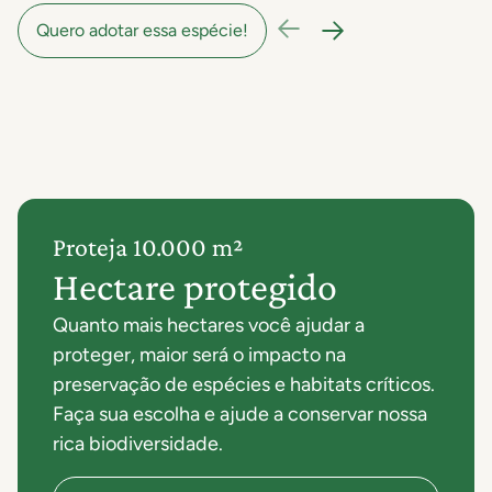
Quero adotar essa espécie!
Proteja 10.000 m²
Hectare protegido
Quanto mais hectares você ajudar a
proteger, maior será o impacto na
preservação de espécies e habitats críticos.
Faça sua escolha e ajude a conservar nossa
rica biodiversidade.