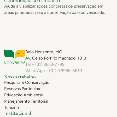
Contribuição com impacto
Ajude a viabilizar ações concretas de preservação em
áreas prioritárias para a conservação da biodiversidade.
Belo Horizonte, MG
Av. Celso Porfírio Machado, 1813
Tel – (31) 3653-7795
WhatsApp – (31) 9 9986-8810
Nosso trabalho
Pesquisa & Conservação
Reservas Particulares
Educação Ambiental
Planejamento Territorial
Turismo
Institucional