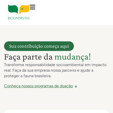
Sua contribuição começa aqui
Faça parte da
mudança!
Transforme responsabilidade socioambiental em impacto
real. Faça da sua empresa nossa parceira e ajude a
proteger a fauna brasileira.
Conheça nossos programas de doação