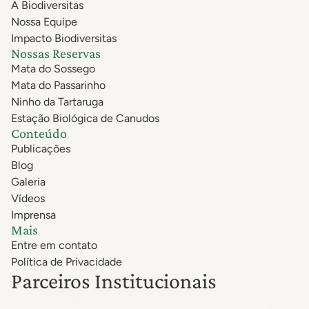
A Biodiversitas
Nossa Equipe
Impacto Biodiversitas
Nossas Reservas
Mata do Sossego
Mata do Passarinho
Ninho da Tartaruga
Estação Biológica de Canudos
Conteúdo
Publicações
Blog
Galeria
Vídeos
Imprensa
Mais
Entre em contato
Política de Privacidade
Parceiros Institucionais