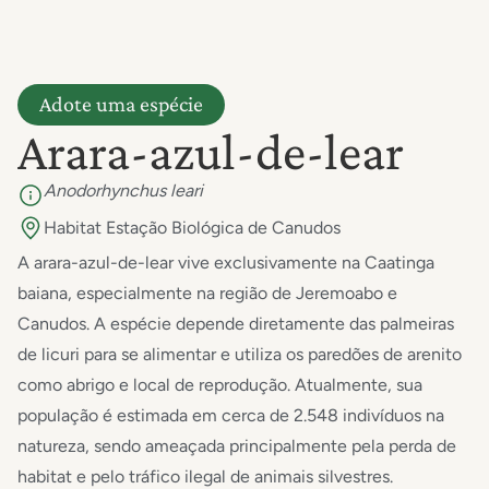
Adote uma espécie
Arara-azul-de-lear
Anodorhynchus leari
Habitat Estação Biológica de Canudos
A arara-azul-de-lear vive exclusivamente na Caatinga
baiana, especialmente na região de Jeremoabo e
Canudos. A espécie depende diretamente das palmeiras
de licuri para se alimentar e utiliza os paredões de arenito
como abrigo e local de reprodução. Atualmente, sua
população é estimada em cerca de 2.548 indivíduos na
natureza, sendo ameaçada principalmente pela perda de
habitat e pelo tráfico ilegal de animais silvestres.