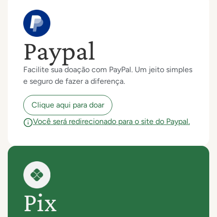
Paypal
Facilite sua doação com PayPal. Um jeito simples
e seguro de fazer a diferença.
Clique aqui para doar
Você será redirecionado para o site do Paypal.
Pix