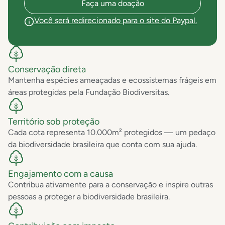
Faça uma doação
Você será redirecionado para o site do Paypal.
Conservação direta
Mantenha espécies ameaçadas e ecossistemas frágeis em
áreas protegidas pela Fundação Biodiversitas.
Território sob proteção
Cada cota representa 10.000m² protegidos — um pedaço
da biodiversidade brasileira que conta com sua ajuda.
Engajamento com a causa
Contribua ativamente para a conservação e inspire outras
pessoas a proteger a biodiversidade brasileira.