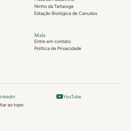
Ninho da Tartaruga
Estação Biológica de Canudos
Mais
Entre em contato
Política de Privacidade
inkedin
YouTube
ltar ao topo